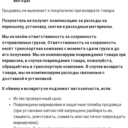
выгоды.
Продавец не выезжает к покупателю при возврате товара.
Покупатель не получит компенсацию за расходы на
пересылку, установку, снятие и расходные материалы.
Мы не несём ответственность за сохранность
отправленных грузов. Ответственность за сохранность
несёт транспортная компания с момента сдачи груза и до
его получения. Мы не компенсируем повреждения товара при
перевозке, в случае повреждения товара, пожалуйста,
обращайтесь в транспортную компанию. В случае возврата
товара, мы не компенсируем расходы связанные с
доставкой и установкой.
К обмену и возврату не подлежат автозапчасти, если:
Истёк проверочный срок;
Повреждены маркировки и защитные пломбы продавца
(при установке запчастей запрещено разбирать их,
смывать, уничтожать, снимать или частично повреждать
маркировки);