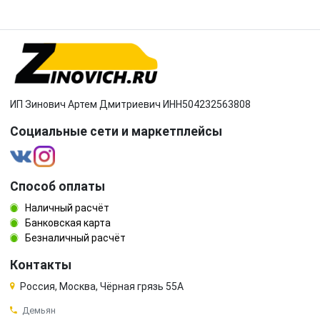
ИП Зинович Артем Дмитриевич ИНН504232563808
Социальные сети и маркетплейсы
Способ оплаты
Наличный расчёт
Банковская карта
Безналичный расчёт
Контакты
Россия, Москва, Чёрная грязь 55А
Демьян