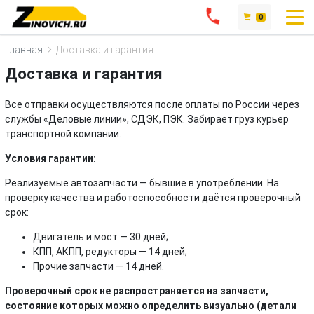
0
Главная
Доставка и гарантия
Доставка и гарантия
Все отправки осуществляются после оплаты по России через
службы «Деловые линии», СДЭК, ПЭК. Забирает груз курьер
транспортной компании.
Условия гарантии:
Реализуемые автозапчасти — бывшие в употреблении. На
проверку качества и работоспособности даётся проверочный
срок:
Двигатель и мост — 30 дней;
КПП, АКПП, редукторы — 14 дней;
Прочие запчасти — 14 дней.
Проверочный срок не распространяется на запчасти,
состояние которых можно определить визуально (детали