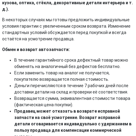
кузова, оптика, стёкла, декоративные детали интерьера и т.
д.).
В некоторых случаях мы готовы предложить индивидуальные
условия гарантии с увеличенным сроком возврата. Изменение
стандартных условий обсуждается перед покупкой и всегда
остаётся на усмотрение продавца.
Обмен и возврат автозапчасти:
В течение гарантийного срока дефектный товар можно
обменять на аналогичный без дефектов бесплатно.
Если заменить товар на аналог не получается,
покупателю возвращается полная стоимость.
Деньги перечисляются в течение 7 рабочих дней после
доставки детали на склад и проверки её соответствия.
Возвращается сумма, эквивалентная стоимости товара
(фактическая цена покупки).
Продавец может отказать в возврате исправной
запчасти на своё усмотрение. Возврат исправной
детали оговаривается индивидуально с удержанием в
пользу продавца для компенсации коммерческой